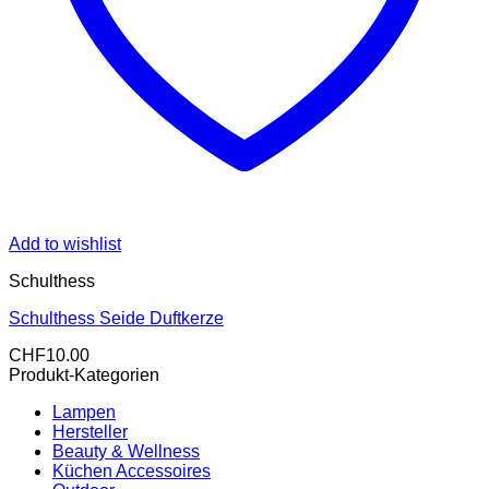
Add to wishlist
Schulthess
Schulthess Seide Duftkerze
CHF
10.00
Produkt-Kategorien
Lampen
Hersteller
Beauty & Wellness
Küchen Accessoires