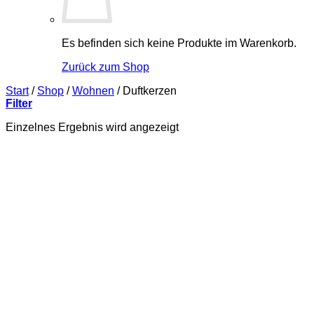
Es befinden sich keine Produkte im Warenkorb.
Zurück zum Shop
Start
/
Shop
/
Wohnen
/
Duftkerzen
Filter
Einzelnes Ergebnis wird angezeigt