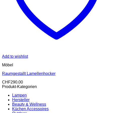
Add to wishlist
Möbel
Raumgestallt Lamellenhocker
CHF
290.00
Produkt-Kategorien
Lampen
Hersteller
Beauty & Wellness
Küchen Accessoires