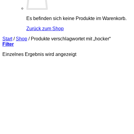
Es befinden sich keine Produkte im Warenkorb.
Zurück zum Shop
Start
/
Shop
/
Produkte verschlagwortet mit „hocker“
Filter
Einzelnes Ergebnis wird angezeigt