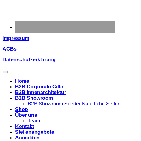
Impressum
AGBs
Datenschutzerklärung
Home
B2B Corporate Gifts
B2B Innenarchitektur
B2B Showroom
B2B Showroom Soeder Natürliche Seifen
Shop
Über uns
Team
Kontakt
Stellenangebote
Anmelden