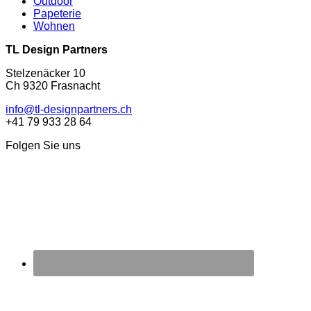
Outdoor
Papeterie
Wohnen
TL Design Partners
Stelzenäcker 10
Ch 9320 Frasnacht
info@tl-designpartners.ch
+41 79 933 28 64
Folgen Sie uns