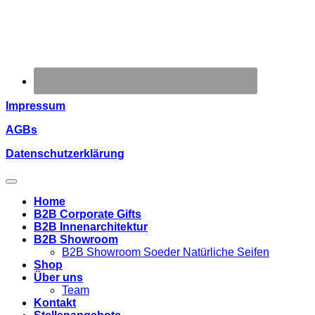
Impressum
AGBs
Datenschutzerklärung
Home
B2B Corporate Gifts
B2B Innenarchitektur
B2B Showroom
B2B Showroom Soeder Natürliche Seifen
Shop
Über uns
Team
Kontakt