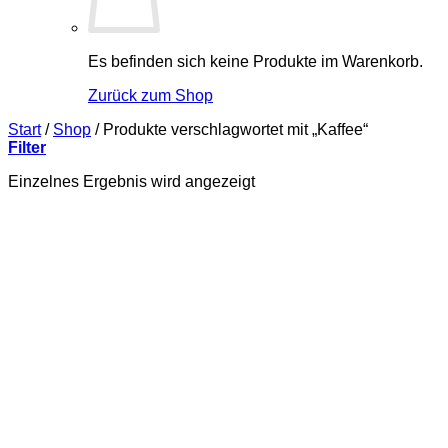
Es befinden sich keine Produkte im Warenkorb.
Zurück zum Shop
Start
/
Shop
/
Produkte verschlagwortet mit „Kaffee“
Filter
Einzelnes Ergebnis wird angezeigt