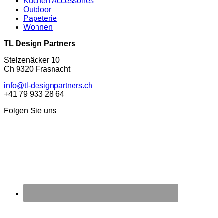
Küchen Accessoires
Outdoor
Papeterie
Wohnen
TL Design Partners
Stelzenäcker 10
Ch 9320 Frasnacht
info@tl-designpartners.ch
+41 79 933 28 64
Folgen Sie uns