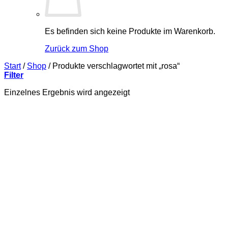
Es befinden sich keine Produkte im Warenkorb.
Zurück zum Shop
Start
/
Shop
/
Produkte verschlagwortet mit „rosa“
Filter
Einzelnes Ergebnis wird angezeigt