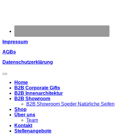
Impressum
AGBs
Datenschutzerklärung
Home
B2B Corporate Gifts
B2B Innenarchitektur
B2B Showroom
B2B Showroom Soeder Natürliche Seifen
Shop
Über uns
Team
Kontakt
Stellenangebote