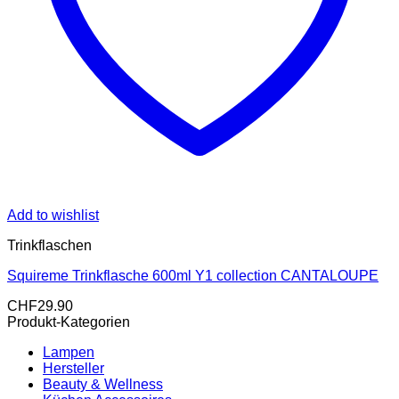
Add to wishlist
Trinkflaschen
Squireme Trinkflasche 600ml Y1 collection CANTALOUPE
CHF
29.90
Produkt-Kategorien
Lampen
Hersteller
Beauty & Wellness