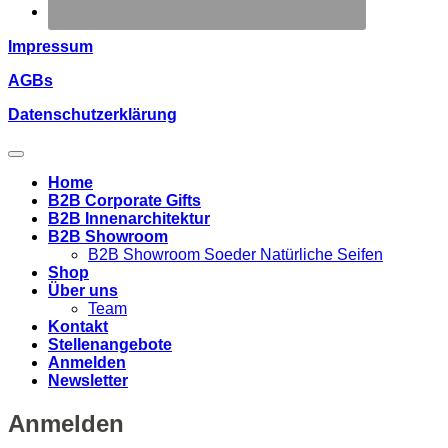
Impressum
AGBs
Datenschutzerklärung
Home
B2B Corporate Gifts
B2B Innenarchitektur
B2B Showroom
B2B Showroom Soeder Natürliche Seifen
Shop
Über uns
Team
Kontakt
Stellenangebote
Anmelden
Newsletter
Anmelden