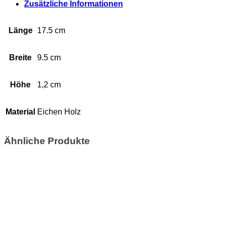
Zusätzliche Informationen
Länge
17.5 cm
Breite
9.5 cm
Höhe
1,2 cm
Material
Eichen Holz
Ähnliche Produkte