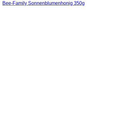
Bee-Family Sonnenblumenhonig 350g