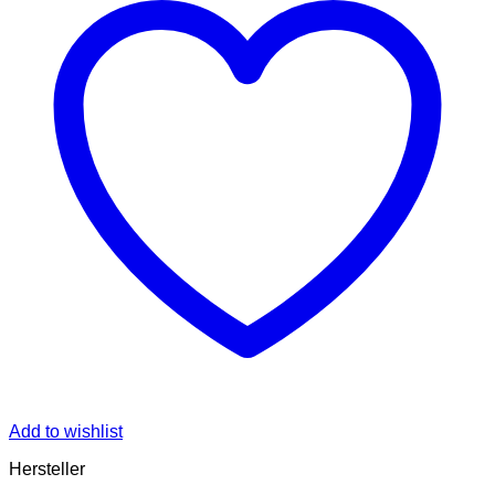
Add to wishlist
Hersteller