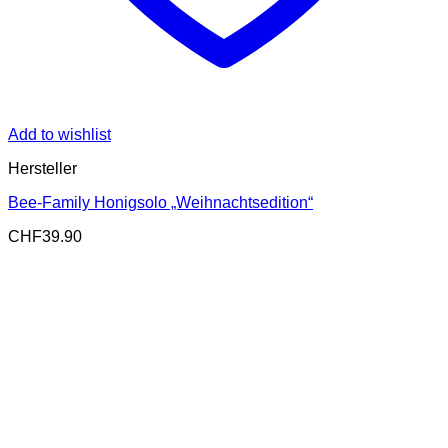
Add to wishlist
Hersteller
Bee-Family Honigsolo „Weihnachtsedition“
CHF
39.90