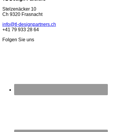
Stelzenäcker 10
Ch 9320 Frasnacht
info@tl-designpartners.ch
+41 79 933 28 64
Folgen Sie uns