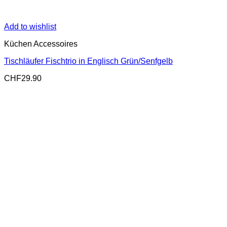
Add to wishlist
Küchen Accessoires
Tischläufer Fischtrio in Englisch Grün/Senfgelb
CHF
29.90