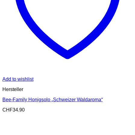
Add to wishlist
Hersteller
Bee-Family Honigsolo „Schweizer Waldaroma“
CHF
34.90