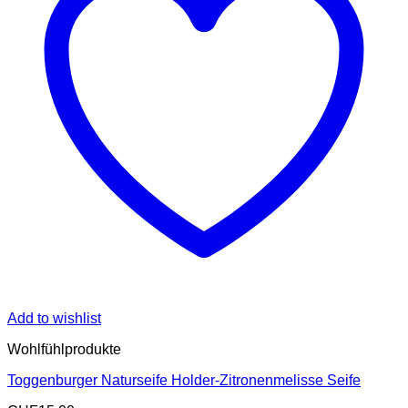
Add to wishlist
Wohlfühlprodukte
Toggenburger Naturseife Holder-Zitronenmelisse Seife