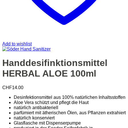
Add to wishlist
Handdesifinktionsmittel
HERBAL ALOE 100ml
CHF
14.00
Desinfektionsmittel aus 100% natürlichen Inhaltsstoffen
Aloe Vera schützt und pflegt die Haut
natürlich antibakteriell
parfümiert mit ätherischen Ölen, aus Pflanzen extrahiert
natürlich konserviert
Glasflasche mit Dispenserpumpe