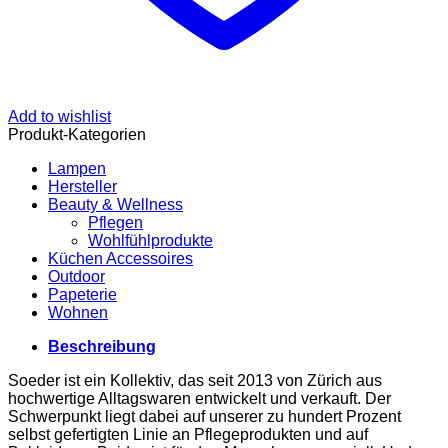
Add to wishlist
Produkt-Kategorien
Lampen
Hersteller
Beauty & Wellness
Pflegen
Wohlfühlprodukte
Küchen Accessoires
Outdoor
Papeterie
Wohnen
Beschreibung
Soeder ist ein Kollektiv, das seit 2013 von Zürich aus
hochwertige Alltagswaren entwickelt und verkauft. Der
Schwerpunkt liegt dabei auf unserer zu hundert Prozent
selbst gefertigten Linie an Pflegeprodukten und auf