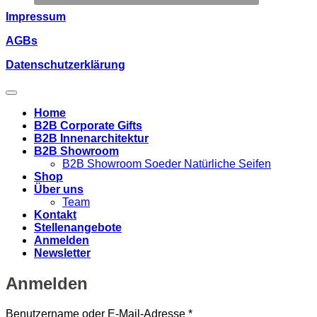
Impressum
AGBs
Datenschutzerklärung
Home
B2B Corporate Gifts
B2B Innenarchitektur
B2B Showroom
B2B Showroom Soeder Natürliche Seifen
Shop
Über uns
Team
Kontakt
Stellenangebote
Anmelden
Newsletter
Anmelden
Erforderlich
Benutzername oder E-Mail-Adresse
*