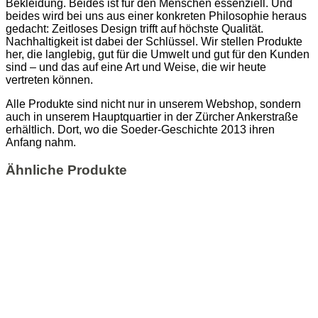
Bekleidung. Beides ist für den Menschen essenziell. Und
beides wird bei uns aus einer konkreten Philosophie heraus
gedacht: Zeitloses Design trifft auf höchste Qualität.
Nachhaltigkeit ist dabei der Schlüssel. Wir stellen Produkte
her, die langlebig, gut für die Umwelt und gut für den Kunden
sind – und das auf eine Art und Weise, die wir heute
vertreten können.
Alle Produkte sind nicht nur in unserem Webshop, sondern
auch in unserem Hauptquartier in der Zürcher Ankerstraße
erhältlich. Dort, wo die Soeder-Geschichte 2013 ihren
Anfang nahm.
Ähnliche Produkte