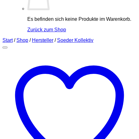
Es befinden sich keine Produkte im Warenkorb.
Zurück zum Shop
Start
/
Shop
/
Hersteller
/
Soeder Kollektiv