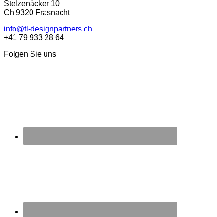
Stelzenäcker 10
Ch 9320 Frasnacht
info@tl-designpartners.ch
+41 79 933 28 64
Folgen Sie uns