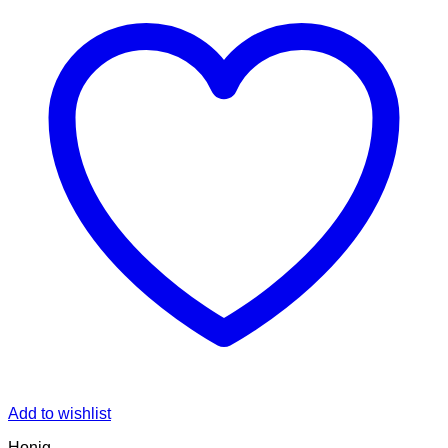
Add to wishlist
Honig