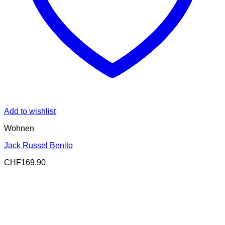
Add to wishlist
Wohnen
Jack Russel Benito
CHF
169.90