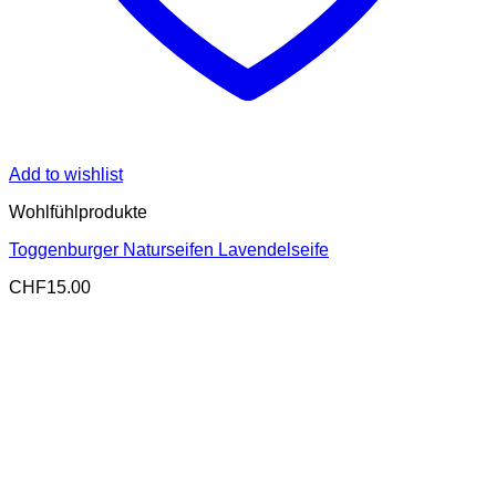
Add to wishlist
Wohlfühlprodukte
Toggenburger Naturseifen Lavendelseife
CHF
15.00