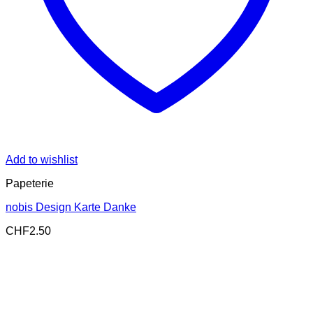
Add to wishlist
Papeterie
nobis Design Karte Danke
CHF
2.50