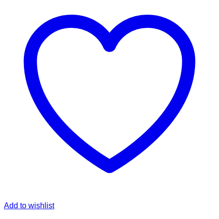
Add to wishlist