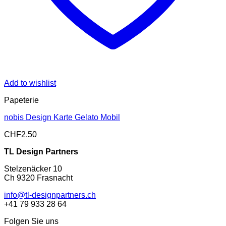
Add to wishlist
Papeterie
nobis Design Karte Gelato Mobil
CHF
2.50
TL Design Partners
Stelzenäcker 10
Ch 9320 Frasnacht
info@tl-designpartners.ch
+41 79 933 28 64
Folgen Sie uns