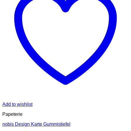
Add to wishlist
Papeterie
nobis Design Karte Gummistiefel