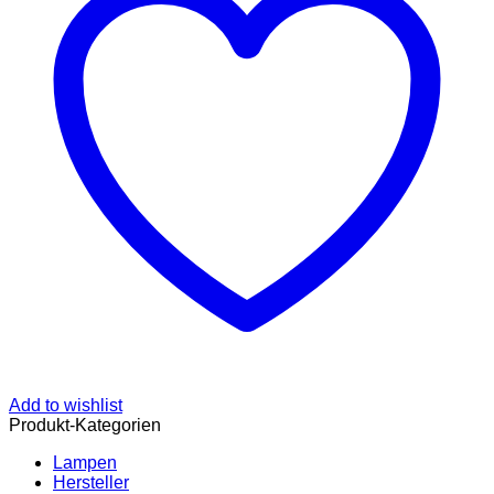
Add to wishlist
Produkt-Kategorien
Lampen
Hersteller