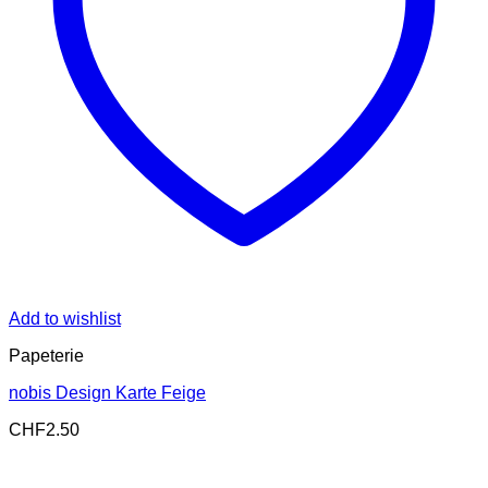
Add to wishlist
Papeterie
nobis Design Karte Feige
CHF
2.50