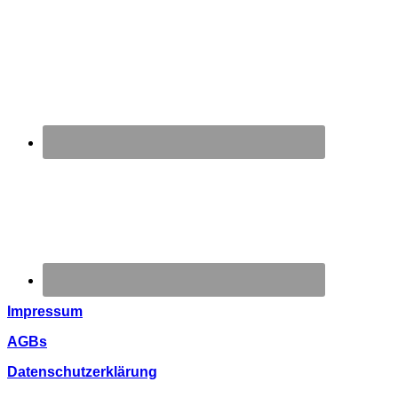
Impressum
AGBs
Datenschutzerklärung