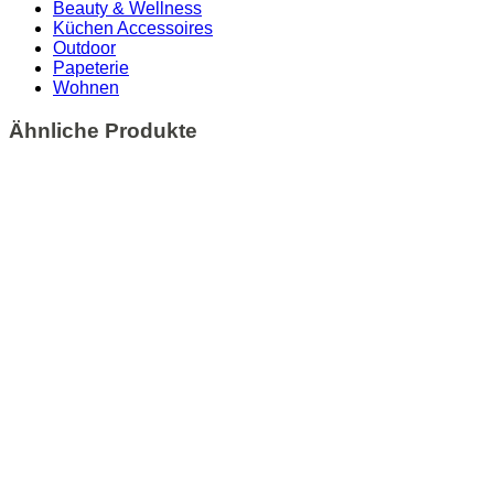
Beauty & Wellness
Küchen Accessoires
Outdoor
Papeterie
Wohnen
Ähnliche Produkte