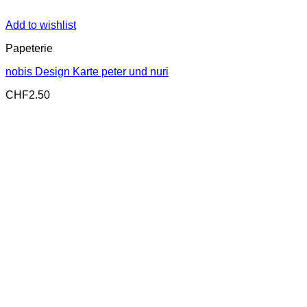
Add to wishlist
Papeterie
nobis Design Karte peter und nuri
CHF
2.50